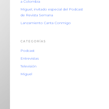
a Colombia
Miguel, invitado especial del Podcast
de Revista Semana
Lanzamiento Canta Conmigo
CATEGORÍAS
Podcast
Entrevistas
Televisión
Miguel